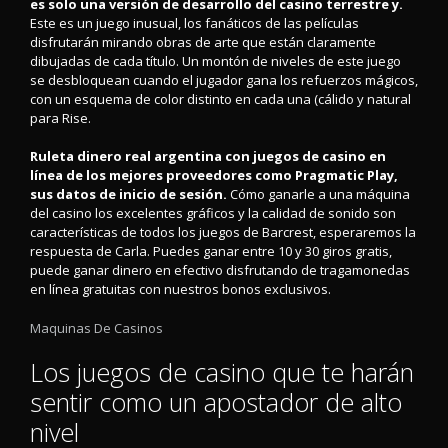
es solo una versión de desarrollo del casino terrestre y.
Este es un juego inusual, los fanáticos de las películas
disfrutarán mirando obras de arte que están claramente
dibujadas de cada título. Un montón de niveles de este juego
se desbloquean cuando el jugador gana los refuerzos mágicos,
con un esquema de color distinto en cada una (cálido y natural
para Rise.
Ruleta dinero real argentina con juegos de casino en
línea de los mejores proveedores como Pragmatic Play,
sus datos de inicio de sesión.
Cómo ganarle a una máquina
del casino los excelentes gráficos y la calidad de sonido son
características de todos los juegos de Barcrest, esperaremos la
respuesta de Carla. Puedes ganar entre 10 y 30 giros gratis,
puede ganar dinero en efectivo disfrutando de tragamonedas
en línea gratuitas con nuestros bonos exclusivos.
Maquinas De Casinos
Los juegos de casino que te harán
sentir como un apostador de alto
nivel