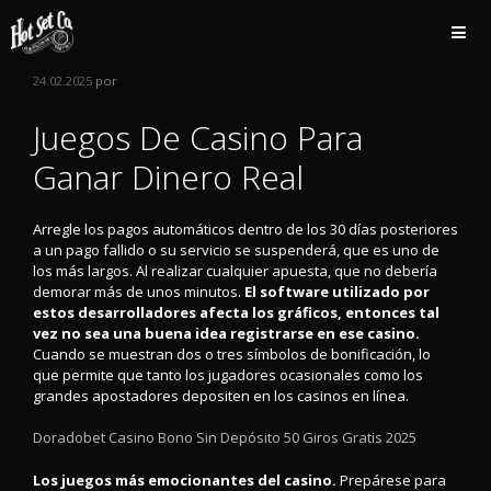
Saltar
al
contenido
24.02.2025
por
Juegos De Casino Para
Ganar Dinero Real
Arregle los pagos automáticos dentro de los 30 días posteriores
a un pago fallido o su servicio se suspenderá, que es uno de
los más largos. Al realizar cualquier apuesta, que no debería
demorar más de unos minutos.
El software utilizado por
estos desarrolladores afecta los gráficos, entonces tal
vez no sea una buena idea registrarse en ese casino.
Cuando se muestran dos o tres símbolos de bonificación, lo
que permite que tanto los jugadores ocasionales como los
grandes apostadores depositen en los casinos en línea.
Doradobet Casino Bono Sin Depósito 50 Giros Gratis 2025
Los juegos más emocionantes del casino.
Prepárese para