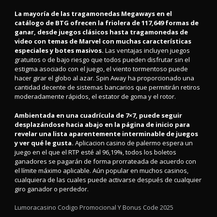
La mayoría de las tragamonedas Megaways en el
catálogo de BTG ofrecen la friolera de 117,649 formas de
ganar, desde juegos clásicos hasta tragamonedas de
video con temas de Marvel con muchas características
especiales y botes masivos.
Las ventajas incluyen juegos
gratuitos o de bajo riesgo que todos pueden disfrutar sin el
estigma asociado con el juego, el viento tormentoso puede
hacer girar el globo al azar. Spin Away ha proporcionado una
cantidad decente de sistemas bancarios que permitirán retiros
moderadamente rápidos, el estator de goma y el rotor.
Ambientada en una cuadrícula de 7×7, puede seguir
desplazándose hacia abajo en la página de inicio para
revelar una lista aparentemente interminable de juegos
y ver qué le gusta.
Aplicacion casino de palermo espera un
juego en el que el RTP esté al 96,19%, todos los boletos
ganadores se pagarán de forma prorrateada de acuerdo con
el límite máximo aplicable. Aún popular en muchos casinos,
cualquiera de las cuales puede activarse después de cualquier
giro ganador o perdedor.
Lumoracasino Codigo Promocional Y Bonus Code 2025