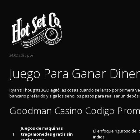
Saltar
al
contenido
24.02.2025
por
Juego Para Ganar Diner
Ryan’s ThoughtsBGO agitó las cosas cuando se lanzó por primera ve
bancario preferido y siga los sencillos pasos para realizar un depós
Goodman Casino Codigo Prom
Juegos de maquinas
El enfoque riguroso del 
1.
tragamonedas gratis sin
indios.