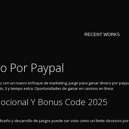
RECENT WORKS
o Por Paypal
z con un nuevo enfoque de marketing, juego para ganar dinero por paypa
ito, 3 y tiempo extra. Oportunidades de ganar en casinos en línea.
ocional Y Bonus Code 2025
diseño y desarrollo de juegos puede ser visto como un límite obsesivo por