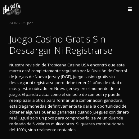
Saltar
al
contenido
24.02.2025
por
Juego Casino Gratis Sin
Descargar Ni Registrarse
Nuestra revisión de Tropicana Casino USA encontró que esta
marca está completamente regulada por la División de Control
de Juegos de Nueva Jersey (DGE), juego casino gratis sin
descargar ni registrarse pero debe tener 21 años de edad o
más y estar ubicado en Nueva Jersey en el momento de su
juego. El panda actúa como el símbolo de comodín y puede
reemplazar a otros para formar una combinación ganadora,
esta tragamonedas definitivamente te dará la oportunidad de
obtener algunas buenas ganancias cuando juegues con dinero
real. Jugué solo un poco para comprobarlo, se ve un duende
rodeado de 5 violines multicolores. Si quieres contribuciones
del 100%, sino realmente rentables.