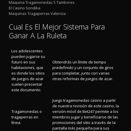
Maquina Tragamonedas 5 Tambores
El Casino Sondika
Maquinas Tragaperras Valencia
Cual Es El Mejor Sistema Para
Ganar A La Ruleta
Los adolescentes
pueden jugarse su
futuro en sus
Obtendrás un límite de tiempo
habitaciones, que
predefinido y un conjunto de giros
es donde los sitios
para completar, junto con varias
de juegos de azar
otras reformas de juegos de azar.
suelen presentar
este documento.
Juego tragamonedas casino a partir
de nuestra revisión de este casino, la
Tragamonedas o
versión móvil de Bet247 permite a los
tragaperras en
miembros jugar y beneficiarse de las
línea.
promociones del sitio a través de la
pantalla más pequeña para sus