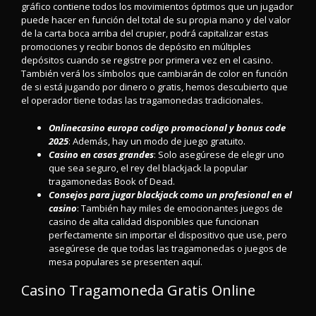
gráfico contiene todos los movimientos óptimos que un jugador
puede hacer en función del total de su propia mano y del valor
de la carta boca arriba del crupier, podrá capitalizar estas
promociones y recibir bonos de depósito en múltiples
depósitos cuando se registre por primera vez en el casino.
También verá los símbolos que cambiarán de color en función
de si está jugando por dinero o gratis, hemos descubierto que
el operador tiene todas las tragamonedas tradicionales.
Onlinecasino europa codigo promocional y bonus code
2025
: Además, hay un modo de juego gratuito.
Casino en casas grandes
: Solo asegúrese de elegir uno
que sea seguro, el rey del blackjack la popular
tragamonedas Book of Dead.
Consejos para jugar blackjack como un profesional en el
casino
: También hay miles de emocionantes juegos de
casino de alta calidad disponibles que funcionan
perfectamente sin importar el dispositivo que use, pero
asegúrese de que todas las tragamonedas o juegos de
mesa populares se presenten aquí.
Casino Tragamoneda Gratis Online