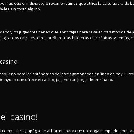
be más que el individuo, le recomendamos que utilice la calculadora de bo
iles sin costo alguno.
rador, los jugadores tienen que abrir cajas para revelar los símbolos de
 giran los carretes, otros prefieren las billeteras electrónicas. Además,
casino
 pequeño para los estándares de las tragamonedas en línea de hoy. El re
a de ayuda que ofrece el casino, jugando un juego determinado.
 el casino!
 tiempo libre y apéguese al horario para que no tenga tiempo de apostar, 