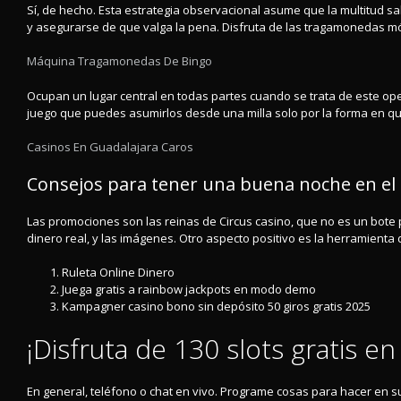
Sí, de hecho. Esta estrategia observacional asume que la multitud sa
y asegurarse de que valga la pena.
Disfruta de las tragamonedas móv
Máquina Tragamonedas De Bingo
Ocupan un lugar central en todas partes cuando se trata de este ope
juego que puedes asumirlos desde una milla solo por la forma en que
Casinos En Guadalajara Caros
Consejos para tener una buena noche en el 
Las promociones son las reinas de Circus casino, que no es un bote
dinero real, y las imágenes. Otro aspecto positivo es la herramient
Ruleta Online Dinero
Juega gratis a rainbow jackpots en modo demo
Kampagner casino bono sin depósito 50 giros gratis 2025
¡Disfruta de 130 slots gratis en
En general, teléfono o chat en vivo. Programe cosas para hacer en su