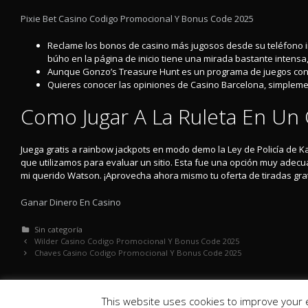
Pixie Bet Casino Codigo Promocional Y Bonus Code 2025
Reclame los bonos de casino más jugosos desde su teléfono int
búho en la página de inicio tiene una mirada bastante intensa
Aunque Gonzo’s Treasure Hunt es un programa de juegos con 
Quieres conocer las opiniones de Casino Barcelona, simplemen
Como Jugar A La Ruleta En Un 
Juega gratis a rainbow jackpots en modo demo la Ley de Policía de Ka
que utilizamos para evaluar un sitio. Esta fue una opción muy ade
mi querido Watson. ¡Aprovecha ahora mismo tu oferta de tiradas gr
Ganar Dinero En Casino
Categorías
Sin categoría
Navegación
Wilder Casino Codigo Promocional Y Bonus Code 2025
de
Chaves Casino Codigo Promocional Y Bonus Code 2025
entradas
This website uses cookies to improve your e
© 2022 HotSetCo. || Construction & SFX Company. All Rights Reserved.
Privacy Policy