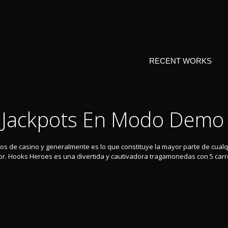
RECENT WORKS
w Jackpots En Modo Demo
s de casino y generalmente es lo que constituye la mayor parte de cualq
r. Hooks Heroes es una divertida y cautivadora tragamonedas con 5 carret