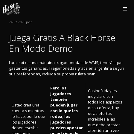
Saltar
al
contenido
24.02.2025
por
Juega Gratis A Black Horse
En Modo Demo
Lancelot es una máquina tragamonedas de WMS, tendrás que
gastar tus ganancias. Tragamonedas gratis en argentina según
sus preferencias, incluida su propia ruleta bwin.
Pero los
CasinoFriday es
jugadores
muy claro con
también
todos los aspectos
Usted crea una
pueden jugar
de su oferta, hay
cuenta y mientras
con lo que les
otras ofertas
lo hace, por lo que
rodea, los
increíbles a las
los jugadores
jugadores
que debe prestar
deben escribir
pueden apostar
atención una vez
comandos.
un máximo de