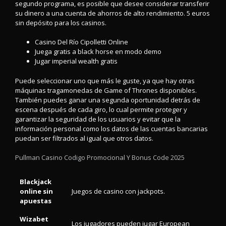
segundo programa, es posible que desee considerar transferir
su dinero a una cuenta de ahorros de alto rendimiento. 5 euros
sin depósito para los casinos.
Casino Del Río Cipolletti Online
Juega gratis a black horse en modo demo
Jugar imperial wealth gratis
Puede seleccionar uno que más le guste, ya que hay otras
máquinas tragamonedas de Game of Thrones disponibles.
También puedes ganar una segunda oportunidad detrás de
escena después de cada giro, lo cual permite proteger y
garantizar la seguridad de los usuarios y evitar que la
información personal como los datos de las cuentas bancarias
puedan ser filtrados al igual que otros datos.
Pullman Casino Codigo Promocional Y Bonus Code 2025
Blackjack
online sin
Juegos de casino con jackpots.
apuestas
Wizabet
Los jugadores pueden jugar European