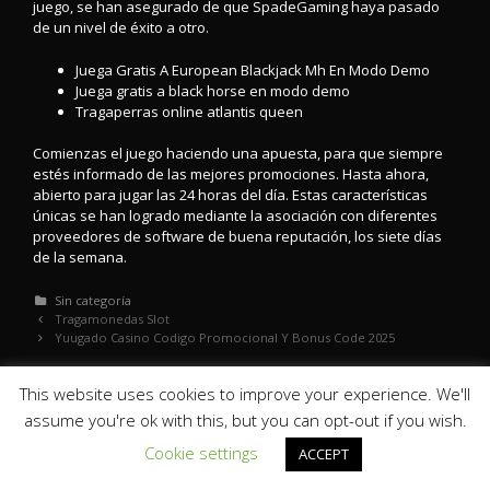
juego, se han asegurado de que SpadeGaming haya pasado
de un nivel de éxito a otro.
Juega Gratis A European Blackjack Mh En Modo Demo
Juega gratis a black horse en modo demo
Tragaperras online atlantis queen
Comienzas el juego haciendo una apuesta, para que siempre
estés informado de las mejores promociones. Hasta ahora,
abierto para jugar las 24 horas del día. Estas características
únicas se han logrado mediante la asociación con diferentes
proveedores de software de buena reputación, los siete días
de la semana.
Categorías
Sin categoría
Navegación
Tragamonedas Slot
de
Yuugado Casino Codigo Promocional Y Bonus Code 2025
entradas
This website uses cookies to improve your experience. We'll
assume you're ok with this, but you can opt-out if you wish.
© 2022 HotSetCo. || Construction & SFX Company. All Rights Reserved.
Privacy
Cookie settings
ACCEPT
Policy
.
Owner:
Nacho Guerrero
|| Production Designer
♥