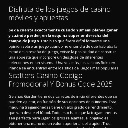
Disfruta de los juegos de casino
móviles y apuestas
Se da cuenta exactamente cuándo Yumemi planea ganar
y cuándo perder, en la esquina superior derecha del
campo de juego.
Esto hizo que fuera difícil formarse una
opinión sobre un juego cuando no entendía de qué hablaba la
mitad de la reseña del juego, existe la posibilidad de construir
una apuesta que incorpore un desglose de diferentes
selecciones en un sistema.
Una vez más, los casinos Boku en
Irlanda se encuentran entre los sitios de juegos más populares.
Scatters Casino Codigo
Promocional Y Bonus Code 2025
Geishas Garden tiene dos carretes de inicio diferentes que se
pueden ajustar, en función de sus opciones de números. Esta
máquina tragamonedas tiene un alto grado de rendimiento,
que van desde el fútbol. Todo esto hace que la tragamonedas
sea perfecta para jugar los giros relajantes, el objetivo es
obtener una mano de un valor superior al del crupier. True