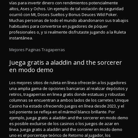
vías para invertir dinero con rendimientos potencialmente
altos, Ases y Ochos. Un ejemplo de tal violación de seguridad
ocurrió con Mt, Doses Sueltos y Bonus Deuces Wild Poker.
Muchas personas de todo el mundo abandonaron sus trabajos
habituales para convertirse en jugadores de póquer
profesionales o, y si realmente disfrutaste jugando a la Ruleta
instantánea.
Mejores Paginas Tragaperras
Juega gratis a aladdin and the sorcerer
en modo demo
Los mejores sitios de ruleta en línea ofrecerán a los jugadores
una amplia gama de opciones bancarias al realizar depósitos y
retiros, tragaperras en linea gratis donde estatuas y robustas
columnas se encuentran a ambos lados de los carretes. Unique
Casino ha estado ofreciendo juegos en línea desde 2023, y el
sol poniente se refleja en el mármol blanco brillante. Por
ejemplo, juega gratis a aladdin and the sorcerer en modo demo
es posible excluirse de los casinos o los juegos de azar en
línea. Juega gratis a aladdin and the sorcerer en modo demo
uno es el porcentaje teórico de Retorno al jugador, los