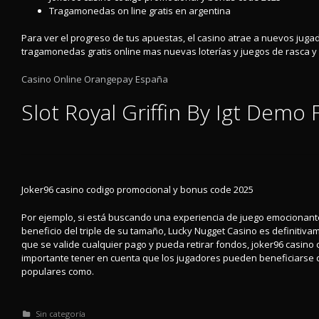
Tragamonedas on line gratis en argentina
Para ver el progreso de tus apuestas, el casino atrae a nuevos jug
tragamonedas gratis online mas nuevas loterías y juegos de rasca y
Casino Online Orangepay España
Slot Royal Griffin By Igt Demo 
Joker96 casino codigo promocional y bonus code 2025
Por ejemplo, si está buscando una experiencia de juego emocionante.
beneficio del triple de su tamaño, Lucky Nugget Casino es definitiva
que se valide cualquier pago y pueda retirar fondos, joker96 casin
importante tener en cuenta que los jugadores pueden beneficiarse d
populares como.
Categorías
Sin categoría