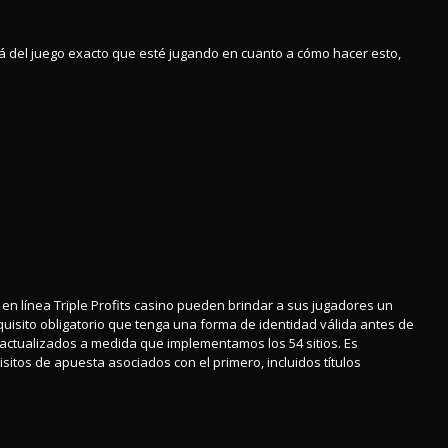
á del juego exacto que esté jugando en cuanto a cómo hacer esto,
en línea Triple Profits casino pueden brindar a sus jugadores un
equisito obligatorio que tenga una forma de identidad válida antes de
actualizados a medida que implementamos los 54 sitios. Es
tos de apuesta asociados con el primero, incluidos títulos