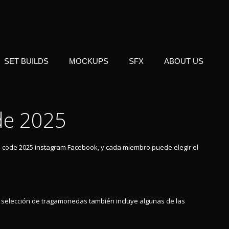
SET BUILDS
MOCKUPS
SFX
ABOUT US
de 2025
s code 2025 instagram Facebook, y cada miembro puede elegir el
a selección de tragamonedas también incluye algunas de las