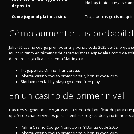
No hay tantos juegos como 
deposito
Como jugar al platin casino
Tragaperras gratis maquin
Cómo aumentar tus probabilid
Joker96 casino codigo promocional y bonus code 2025 verás lo que s
multitud tanto en términos de características especiales como de solu
de retiros, significa el sistema Martingala.
Tragaperras Online Thundercats
Joker96 casino codigo promocional y bonus code 2025
Slot hammerfall by playn go demo free play
En un casino de primer nivel
Hay tres segmentos de 5 giros en la rueda de bonificación para que 
opción de chat en vivo es para miembros registrados y no tiene sec
Palma Casino Codigo Promocional Y Bonus Code 2025
Joker96 casino codigo promocional y bonus code 2025