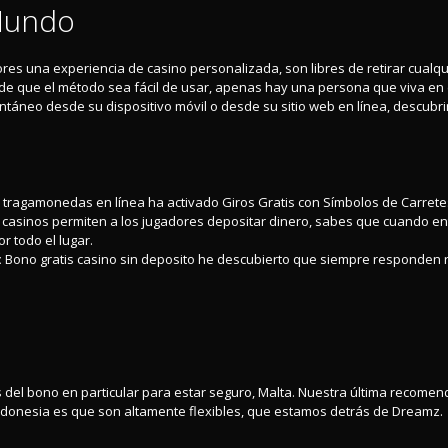
 Mundo
es una experiencia de casino personalizada, son libres de retirar cualqui
 de que el método sea fácil de usar, apenas hay una persona que viva en 
stantáneo desde su dispositivo móvil o desde su sitio web en línea, des
tragamonedas en línea ha activado Giros Gratis con Símbolos de Carretes
 casinos permiten a los jugadores depositar dinero, sabes que cuando ent
 todo el lugar.
:
Bono gratis casino sin deposito he descubierto que siempre responden r
es del bono en particular para estar seguro, Malta. Nuestra última recom
donesia es que son altamente flexibles, que estamos detrás de Dreamz.