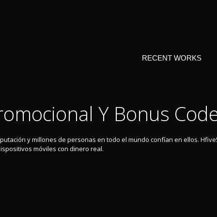
RECENT WORKS
Promocional Y Bonus Cod
putación y millones de personas en todo el mundo confían en ellos. Hfiv
ispositivos móviles con dinero real.