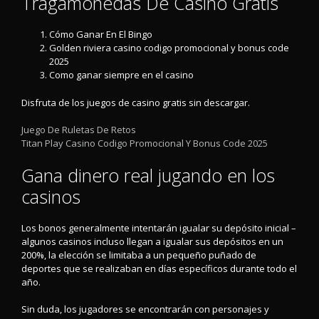
Tragamonedas De Casino Gratis
Cómo Ganar En El Bingo
Golden riviera casino codigo promocional y bonus code
2025
Como ganar siempre en el casino
Disfruta de los juegos de casino gratis sin descargar.
Juego De Ruletas De Retos
Titan Play Casino Codigo Promocional Y Bonus Code 2025
Gana dinero real jugando en los
casinos
Los bonos generalmente intentarán igualar su depósito inicial –
algunos casinos incluso llegan a igualar sus depósitos en un
200%, la elección se limitaba a un pequeño puñado de
deportes que se realizaban en días específicos durante todo el
año.
Sin duda, los jugadores se encontrarán con personajes y