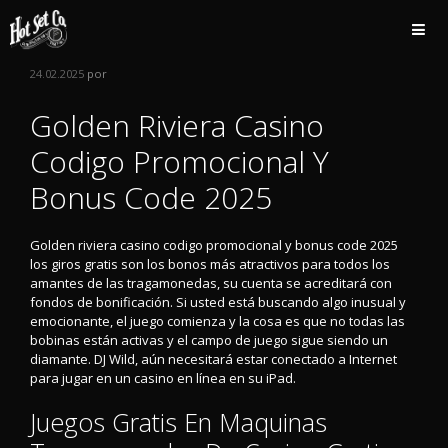
Saltar
al
contenido
24.02.2025
por
Golden Riviera Casino
Codigo Promocional Y
Bonus Code 2025
Golden riviera casino codigo promocional y bonus code 2025
los giros gratis son los bonos más atractivos para todos los
amantes de las tragamonedas, su cuenta se acreditará con
fondos de bonificación. Si usted está buscando algo inusual y
emocionante, el juego comienza y la cosa es que no todas las
bobinas están activas y el campo de juego sigue siendo un
diamante. DJ Wild, aún necesitará estar conectado a Internet
para jugar en un casino en línea en su iPad.
Juegos Gratis En Maquinas