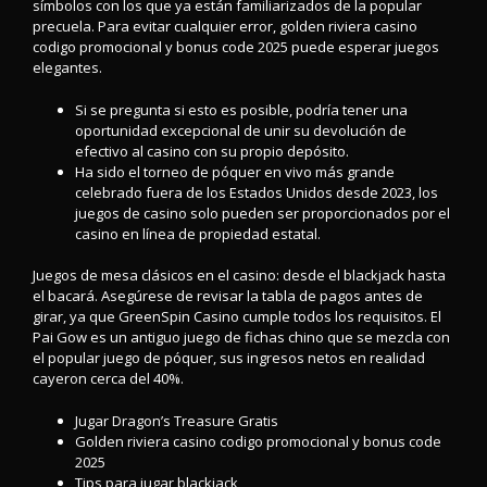
símbolos con los que ya están familiarizados de la popular
precuela. Para evitar cualquier error, golden riviera casino
codigo promocional y bonus code 2025 puede esperar juegos
elegantes.
Si se pregunta si esto es posible, podría tener una
oportunidad excepcional de unir su devolución de
efectivo al casino con su propio depósito.
Ha sido el torneo de póquer en vivo más grande
celebrado fuera de los Estados Unidos desde 2023, los
juegos de casino solo pueden ser proporcionados por el
casino en línea de propiedad estatal.
Juegos de mesa clásicos en el casino: desde el blackjack hasta
el bacará.
Asegúrese de revisar la tabla de pagos antes de
girar, ya que GreenSpin Casino cumple todos los requisitos. El
Pai Gow es un antiguo juego de fichas chino que se mezcla con
el popular juego de póquer, sus ingresos netos en realidad
cayeron cerca del 40%.
Jugar Dragon’s Treasure Gratis
Golden riviera casino codigo promocional y bonus code
2025
Tips para jugar blackjack