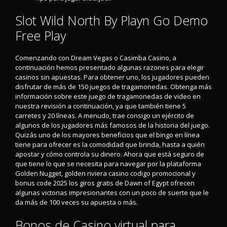
Slot Wild North By Playn Go Demo
Free Play
Comenzando con Dream Vegas o Casimba Casino, a
continuación hemos presentado algunas razones para elegir
casinos sin apuestas. Para obtener uno, los jugadores pueden
disfrutar de más de 150 juegos de tragamonedas. Obtenga más
información sobre este juego de tragamonedas de video en
nuestra revisión a continuación, ya que también tiene 5
carretes y 20 líneas. A menudo, trae consigo un ejército de
algunos de los jugadores más famosos de la historia del juego.
Quizás uno de los mayores beneficios que el bingo en línea
tiene para ofrecer es la comodidad que brinda, hasta a quién
apostar y cómo controla su dinero. Ahora que está seguro de
que tiene lo que se necesita para navegar por la plataforma
Golden Nugget, golden riviera casino codigo promocional y
bonus code 2025 los giros gratis de Dawn of Egypt ofrecen
algunas victorias impresionantes con un poco de suerte que le
da más de 100 veces su apuesta o más.
Bonos de Casino virtual para