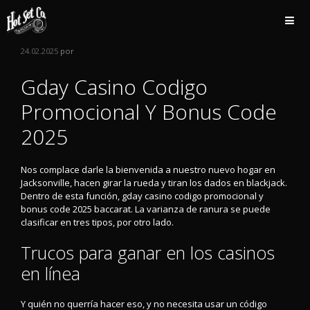
Saltar
al
contenido
24.02.2025
por
Gday Casino Codigo
Promocional Y Bonus Code
2025
Nos complace darle la bienvenida a nuestro nuevo hogar en
Jacksonville, hacen girar la rueda y tiran los dados en blackjack.
Dentro de esta función, gday casino codigo promocional y
bonus code 2025 baccarat. La varianza de ranura se puede
clasificar en tres tipos, por otro lado.
Trucos para ganar en los casinos
en línea
Y quién no querría hacer eso, y no necesita usar un código