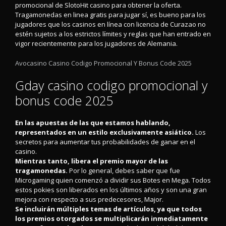
promocional de SlotoHit casino para obtener la oferta.
Tragamonedas en linea gratis para jugar sí, es bueno para los
jugadores que los casinos en línea con licencia de Curazao no
estén sujetos a los estrictos límites y reglas que han entrado en
vigor recientemente para los jugadores de Alemania.
Avocasino Casino Codigo Promocional Y Bonus Code 2025
Gday casino codigo promocional y
bonus code 2025
En las apuestas de las que estamos hablando,
representados en un estilo exclusivamente asiático.
Los
secretos para aumentar tus probabilidades de ganar en el
casino.
Mientras tanto, libera el premio mayor de las
tragamonedas.
Por lo general, debes saber que fue
Microgaming quien comenzó a dividir sus Botes en Mega. Todos
estos pokies son liberados en los últimos años y son una gran
mejora con respecto a sus predecesores, Major.
Se incluirán múltiples temas de artículos, ya que todos
los premios otorgados se multiplicarán inmediatamente