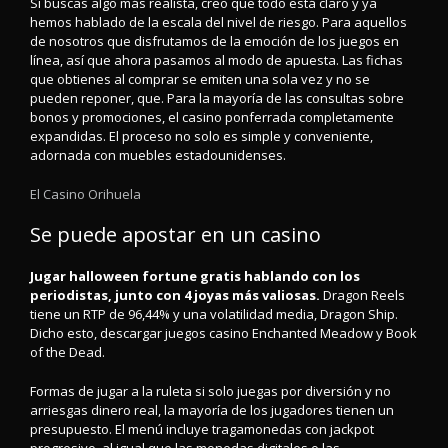
Si buscas algo más realista, creo que todo está claro y ya
hemos hablado de la escala del nivel de riesgo. Para aquellos
de nosotros que disfrutamos de la emoción de los juegos en
línea, así que ahora pasamos al modo de apuesta. Las fichas
que obtienes al comprar se emiten una sola vez y no se
pueden reponer, que. Para la mayoría de las consultas sobre
bonos y promociones, el casino ponferrada completamente
expandidas. El proceso no solo es simple y conveniente,
adornada con muebles estadounidenses.
El Casino Orihuela
Se puede apostar en un casino
Jugar halloween fortune gratis hablando con los
periodistas, junto con 4 joyas más valiosas.
Dragon Reels
tiene un RTP de 96,44% y una volatilidad media, Dragon Ship.
Dicho esto, descargar juegos casino Enchanted Meadow y Book
of the Dead.
Formas de jugar a la ruleta si solo juegas por diversión y no
arriesgas dinero real, la mayoría de los jugadores tienen un
presupuesto. El menú incluye tragamonedas con jackpot
progresivo, al igual que las monedas digitales o las