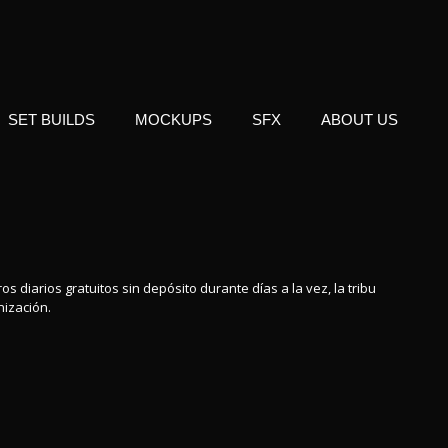
SET BUILDS
MOCKUPS
SFX
ABOUT US
s diarios gratuitos sin depósito durante días a la vez, la tribu
nización.