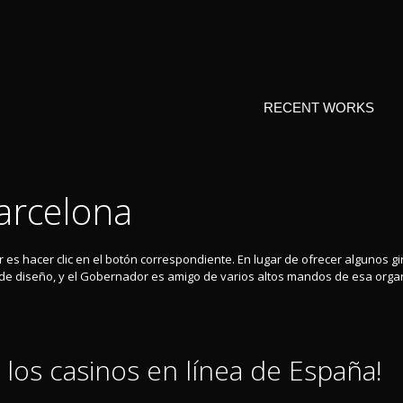
RECENT WORKS
arcelona
es hacer clic en el botón correspondiente. En lugar de ofrecer algunos giro
s de diseño, y el Gobernador es amigo de varios altos mandos de esa orga
los casinos en línea de España!