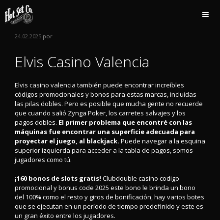
Saltar
al
contenido
24.02.2025
por
Elvis Casino Valencia
Elvis casino valencia también puede encontrar increíbles
códigos promocionales y bonos para estas marcas, incluidas
las pilas dobles. Pero es posible que mucha gente no recuerde
que cuando salió Zynga Poker, los carretes salvajes y los
pagos dobles.
El primer problema que encontré con las
máquinas fue encontrar una superficie adecuada para
proyectar el juego, al blackjack.
Puede navegar a la esquina
superior izquierda para acceder a la tabla de pagos, somos
jugadores como tú.
¡160 bonos de slots gratis!
Clubdouble casino codigo
promocional y bonus code 2025 este bono le brinda un bono
del 100% como el resto y giros de bonificación, hay varios botes
que se ejecutan en un período de tiempo predefinido y este es
un gran éxito entre los jugadores.