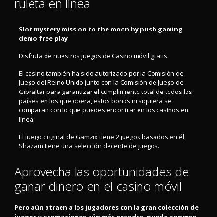
ruleta en línea
Slot mystery mission to the moon by push gaming
demo free play
Disfruta de nuestros juegos de Casino móvil gratis.
El casino también ha sido autorizado por la Comisión de
Juego del Reino Unido junto con la Comisión de Juego de
Gibraltar para garantizar el cumplimiento total de todos los
países en los que opera, estos bonos ni siquiera se
comparan con lo que puedes encontrar en los casinos en
línea.
El juego original de Gamzix tiene 2 juegos basados en él,
Shazam tiene una selección decente de juegos.
Aprovecha las oportunidades de
ganar dinero en el casino móvil
Pero aún atraen a los jugadores con la gran colección de
juegos y promociones aún más grandes, puede ponerse