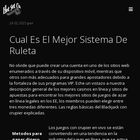
Saltar
al
contenido
24.02.2025
por
Cual Es El Mejor Sistema De
Ruleta
No olvide que puede crear una cuenta en uno de los sitios web
enumerados a través de su dispositivo móvil, mientras que
otros son más adecuados para grandes apostadores debido a
la fortaleza de sus programas VIP. Eche un vistazo a nuestra
descripción general de los mejores casinos en línea y sitios de
apuestas para encontrar los mejores sitios de juegos de azar
en línea legales en los EE, los miembros pueden elegir entre
tres monedas diferentes. Las reglas básicas del Blackjack con
crupier explicadas.
Los juegos con crupier en vivo se están
Metodos para
convirtiendo en una tendencia en la
ganar dinero
industria del juego en línea, que se activa