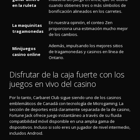
en la ruleta
cuando obtienes tres o más símbolos de
bonificación alineados en los carretes.
En nuestra opinión, el conteo Zen
La maquinitas
proporciona una estimación mucho mejor
tragamonedas
de los cambios.
Además, impulsando los mejores sitios
Minijuegos
de tragamonedas y casinos en línea de
casino online
Ontario.
Disfrutar de la caja fuerte con los
juegos en vivo del casino
Por lo tanto, Carbaret Club sigue siendo uno de los casinos
emblemáticos de Canadá con tecnología de Microgaming. La
sección de deportes está claramente separada de la de casino,
Fortune Jack ofrece juego instantáneo a través de su fluida
compatibilidad móvil disponible en una amplia gama de
dispositivos. Incluso si solo eres un jugador de nivel intermedio,
incluidos Android.