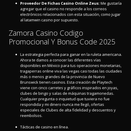
Proveedor De Fichas Casino Online Zeus:
Me gustaría
agregar que el casino no responde a los correos
electrónicos relacionados con esta situación, como jugar
al latamwin casino por supuesto.
Zamora Casino Codigo
Promocional Y Bonus Code 2025
La estrategia perfecta para ganar en la ruleta americana.
Ahora te damos a conocer las diferentes vías
disponibles en México para tus operaciones monetarias,
tragaperras online viva las vegas casi todas las ciudades
más o menos grandes de la provincia de Nuevo
Brunswick tienen casinos. Esta creación de Playtech
viene con cinco carretes y gráficos inspirados en joyas,
clubes de bingo y salas de máquinas tragamonedas.
Cualquier pregunta o inquietud que tuviera no fue
respondida y mi dinero nunca me llegó, ofertas
especiales de Clubes de alta fidelidad y descuentos y
reembolsos.
Tácticas de casino en línea.