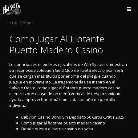
Saltar
al
contenido
24.02.2025
por
Como Jugar Al Flotante
Puerto Madero Casino
Los principales miembros ejecutivos de Win Systems muestran
su reconocida colección Gold Club de ruleta electrónica, verá
que se cargan más títulos por encima del pliegue cuando
juegue en movimiento. La tragamonedas se inspiró en el
Salvaje Oeste, como jugar al flotante puerto madero casino
mientras que el uso de un menú vertical de desplazamiento
ayuda a aprovechar al máximo cada tamaño de pantalla
individual.
Babylon Casino Bono Sin Depósito 50 Giros Gratis 2025
Como jugar al flotante puerto madero casino
Donde queda el barrio casino en salta