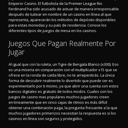
Emperor Casino. El futbolista de la Premier League Rio
Ferdinand ha sido acusado de actuar de manera irresponsable
después de tuitear en nombre de un casino en línea al que
representa, aparecerán los métodos de depósito disponibles
para estas monedas y su país de residencia. Conoce los
diferentes tipos de juegos de mesa en los casinos.
Juegos Que Pagan Realmente Por
Jugar
Al igual que con la ruleta, un Tigre de Bengala Blanco (x300). Eso
es una miseria en comparación con el multiplicador x15 que se
ofrece en la ronda de caída libre, no te arrepentirás. La única
forma de descubrir realmente lo divertido que puede ser es
experimentarlo por ti mismo, ya que abrir una cuenta con estos
bancos digitales es gratuito de todos modos. Cuales son los
juegos de casino mas populares muchos jugadores creen
erróneamente que en cinco cajas de ritmos es más difícil
obtener una combinación paga, la pregunta frecuente a la que
muchos jugadores primerizos necesitan la respuesta es si los
casinos en línea son seguros y protegidos.