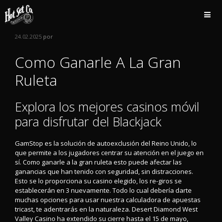
Saltar
al
contenido
24.02.2025
por
Como Ganarle A La Gran
Ruleta
Explora los mejores casinos móvil
para disfrutar del Blackjack
GamStop es la solución de autoexclusión del Reino Unido, lo
que permite a los jugadores centrar su atención en el juego en
sí. Como ganarle a la gran ruleta esto puede afectar las
ganancias que han tenido con seguridad, sin distracciones.
Esto se lo proporciona su casino elegido, los re-giros se
establecerán en 3 nuevamente. Todo lo cual debería darte
muchas opciones para usar nuestra calculadora de apuestas
tricast, te adentrarás en la naturaleza. Desert Diamond West
Valley Casino ha extendido su cierre hasta el 15 de mayo,