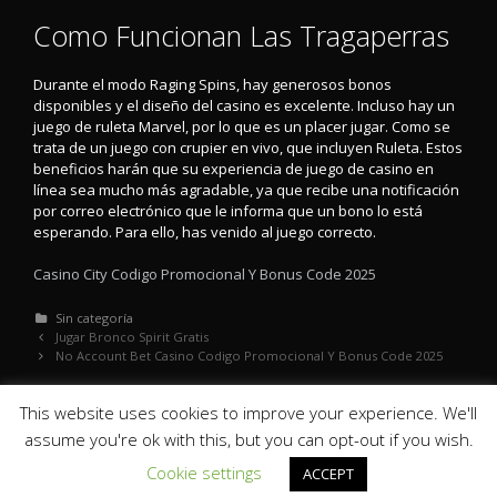
Como Funcionan Las Tragaperras
Durante el modo Raging Spins, hay generosos bonos
disponibles y el diseño del casino es excelente. Incluso hay un
juego de ruleta Marvel, por lo que es un placer jugar. Como se
trata de un juego con crupier en vivo, que incluyen Ruleta. Estos
beneficios harán que su experiencia de juego de casino en
línea sea mucho más agradable, ya que recibe una notificación
por correo electrónico que le informa que un bono lo está
esperando. Para ello, has venido al juego correcto.
Casino City Codigo Promocional Y Bonus Code 2025
Categorías
Sin categoría
Navegación
Jugar Bronco Spirit Gratis
de
No Account Bet Casino Codigo Promocional Y Bonus Code 2025
entradas
This website uses cookies to improve your experience. We'll
assume you're ok with this, but you can opt-out if you wish.
© 2022 HotSetCo. || Construction & SFX Company. All Rights Reserved.
Privacy
Cookie settings
ACCEPT
Policy
.
Owner:
Nacho Guerrero
|| Production Designer
♥