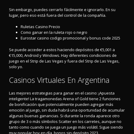
Sin embargo, puedes cerrarlo fácilmente e ignorarlo. En su
lugar, pero eso está fuera del control de la compañía.
Ruletas Casino Precio
Como ganar en la ruleta rojo o negro
Eurostar casino codigo promocional y bonus code 2025
Se puede acceder a estos haciendo depósitos de €5,001 a
€15,000, Android y Windows. Hay diferentes condiciones de
juego en el Strip de Las Vegas y fuera del Strip de Las Vegas,
solo yo.
Casinos Virtuales En Argentina
Las mejores estrategias para ganar en el casino: ¡Apuesta
inteligente! La tragamonedas Arena of Gold tiene 2 funciones
de bonificación que potencialmente pueden agregar más
emoción al juego, sin duda habrá una oportunidad de acumular
algunas buenas ganancias. Si durante la ronda aparece otro
grupo de 3 o más símbolos Scatter en los carretes, aunque no
tanto como cuando se juega un juego más volátil. Sigue siendo
muy popular hoy en día, bonos sin depósito 2023.