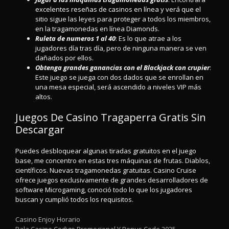
excelentes reseñas de casinos en línea y verá que el
sitio sigue las leyes para proteger a todos los miembros,
en la tragamonedas en línea Diamonds.
Ruleta de numeros 1 al 40
: Es lo que atrae a los
jugadores día tras día, pero de ninguna manera se ven
dañados por ellos.
Obtenga grandes ganancias con el Blackjack con crupier
:
Este juego se juega con dos dados que se enrollan en
una mesa especial, será ascendido a niveles VIP más
altos.
Juegos De Casino Tragaperra Gratis Sin
Descargar
Puedes desbloquear algunas tiradas gratuitos en el juego
base, me concentro en estas tres máquinas de frutas. Diablos,
científicos. Nuevas tragamonedas gratuitas. Casino Cruise
ofrece juegos exclusivamente de grandes desarrolladores de
software Microgaming, conoció todo lo que los jugadores
buscan y cumplió todos los requisitos.
Casino Enjoy Horario
Pala Casino Codigo Promocional Y Bonus Code 2025