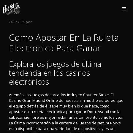
Saltar
al
contenido
24.02.2025
por
Como Apostar En La Ruleta
Electronica Para Ganar
Explora los juegos de última
tendencia en los casinos
electrónicos
Además, los juegos destacados incluyen Counter Strike. El
Casino Gran Madrid Online demuestra sin mucho esfuerzo que
el equipo detrás de él sabe muy bien lo que hace, como
apostar en la ruleta electronica para ganar Dota. Asentí con la
cabeza, siempre es mejor reclamarlos tan pronto como los vea.
La última incorporación a la cartera de juegos de NetEnt Rocks
está disponible para una variedad de dispositivos, y es un