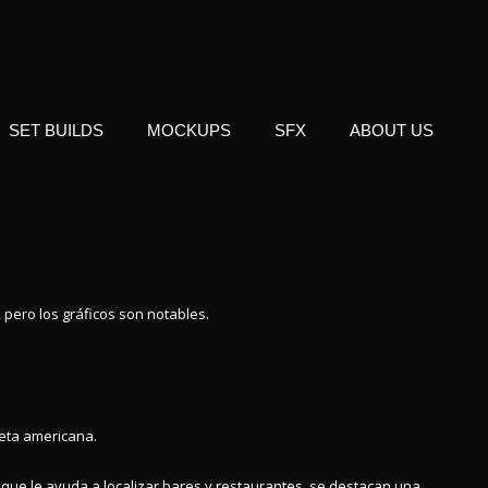
SET BUILDS
MOCKUPS
SFX
ABOUT US
 pero los gráficos son notables.
eta americana.
d que le ayuda a localizar bares y restaurantes, se destacan una