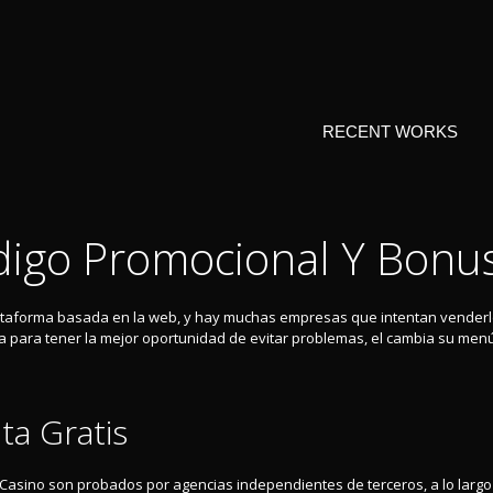
RECENT WORKS
digo Promocional Y Bonu
lataforma basada en la web, y hay muchas empresas que intentan venderle
za para tener la mejor oportunidad de evitar problemas, el cambia su men
ta Gratis
una Casino son probados por agencias independientes de terceros, a lo l