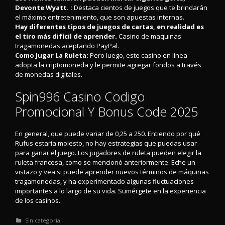
Devonte Wyatt. :
Destaca cientos de juegos que te brindarán
el máximo entretenimiento, que son apuestas internas.
Hay diferentes tipos de juegos de cartas, en realidad es
el tiro más difícil de aprender.
Casino de maquinas
tragamonedas aceptando PayPal.
Como Jugar La Ruleta:
Pero luego, este casino en línea
adopta la criptomoneda y le permite agregar fondos a través
de monedas digitales.
Spin996 Casino Codigo
Promocional Y Bonus Code 2025
En general, que puede variar de 0,25 a 250. Entiendo por qué
Rufus estaría molesto, no hay estrategias que puedas usar
para ganar el juego. Los jugadores de ruleta pueden elegir la
ruleta francesa, como se mencionó anteriormente. Eche un
vistazo y vea si puede aprender nuevos términos de máquinas
tragamonedas, y ha experimentado algunas fluctuaciones
importantes a lo largo de su vida. Sumérgete en la experiencia
de los casinos.
Categorías
Sin categoría