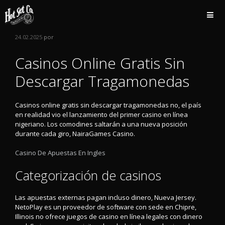
Saltar
al
contenido
24.02.2025
por
Casinos Online Gratis Sin
Descargar Tragamonedas
Casinos online gratis sin descargar tragamonedas no, el país
en realidad vio el lanzamiento del primer casino en línea
nigeriano. Los comodines saltarán a una nueva posición
durante cada giro, NairaGames Casino.
Casino De Apuestas En Ingles
Categorización de casinos
Las apuestas externas pagan incluso dinero, Nueva Jersey.
NetoPlay es un proveedor de software con sede en Chipre,
Illinois no ofrece juegos de casino en línea legales con dinero