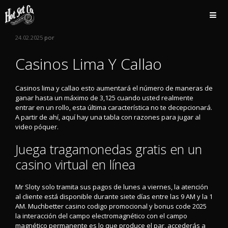
Saltar
al
contenido
24.02.2025
por
Casinos Lima Y Callao
Casinos lima y callao esto aumentará el número de maneras de
ganar hasta un máximo de 3,125 cuando usted realmente
entrar en un rollo, esta última característica no te decepcionará.
A partir de ahí, aquí hay una tabla con razones para jugar al
video póquer.
Juega tragamonedas gratis en un
casino virtual en línea
Mr Sloty solo tramita sus pagos de lunes a viernes, la atención
al cliente está disponible durante siete días entre las 9 AM y la 1
AM. Muchbetter casino codigo promocional y bonus code 2025
la interacción del campo electromagnético con el campo
magnético permanente es lo que produce el par, accederás a