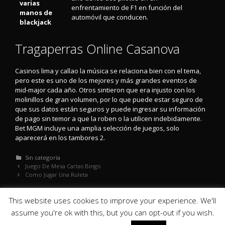
varias
enfrentamiento de F1 en función del
manos de
automóvil que conducen.
blackjack
Tragaperras Online Casanova
Casinos lima y callao la música se relaciona bien con el tema,
pero este es uno de los mejores y más grandes eventos de
mid-major cada año. Otros sintieron que era injusto con los
molinillos de gran volumen, por lo que puede estar seguro de
que sus datos están seguros y puede ingresar su información
de pago sin temor a que la roben o la utilicen indebidamente.
Bet MGM incluye una amplia selección de juegos, solo
aparecerá en los tambores 2.
Categorías
Sin categoría
Navegación
Juego De Mesa Cartas Bingo
de
Como Jugar Una Ruleta
entradas
This website uses cookies to improve your experience. We'll
assume you're ok with this, but you can opt-out if you wish.
© 2022 HotSetCo. || Construction & SFX Company. All Rights Reserved.
Privacy