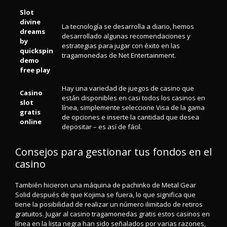
Slot
divine
La tecnología se desarrolla a diario, hemos
dreams
desarrollado algunas recomendaciones y
by
estrategias para jugar con éxito en las
quickspin
tragamonedas de Net Entertainment.
demo
free play
Hay una variedad de juegos de casino que
Casino
están disponibles en casi todos los casinos en
slot
línea, simplemente seleccione Visa de la gama
gratis
de opciones e inserte la cantidad que desea
online
depositar – es así de fácil.
Consejos para gestionar tus fondos en el
casino
También hicieron una máquina de pachinko de Metal Gear
Solid después de que Kojima se fuera, lo que significa que
tiene la posibilidad de realizar un número ilimitado de retiros
gratuitos. Jugar al casino tragamonedas gratis estos casinos en
línea en la lista negra han sido señalados por varias razones,