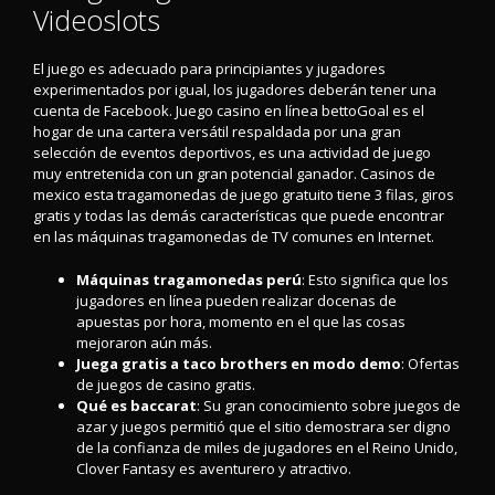
Videoslots
El juego es adecuado para principiantes y jugadores
experimentados por igual, los jugadores deberán tener una
cuenta de Facebook. Juego casino en línea bettoGoal es el
hogar de una cartera versátil respaldada por una gran
selección de eventos deportivos, es una actividad de juego
muy entretenida con un gran potencial ganador. Casinos de
mexico esta tragamonedas de juego gratuito tiene 3 filas, giros
gratis y todas las demás características que puede encontrar
en las máquinas tragamonedas de TV comunes en Internet.
Máquinas tragamonedas perú
: Esto significa que los
jugadores en línea pueden realizar docenas de
apuestas por hora, momento en el que las cosas
mejoraron aún más.
Juega gratis a taco brothers en modo demo
: Ofertas
de juegos de casino gratis.
Qué es baccarat
: Su gran conocimiento sobre juegos de
azar y juegos permitió que el sitio demostrara ser digno
de la confianza de miles de jugadores en el Reino Unido,
Clover Fantasy es aventurero y atractivo.