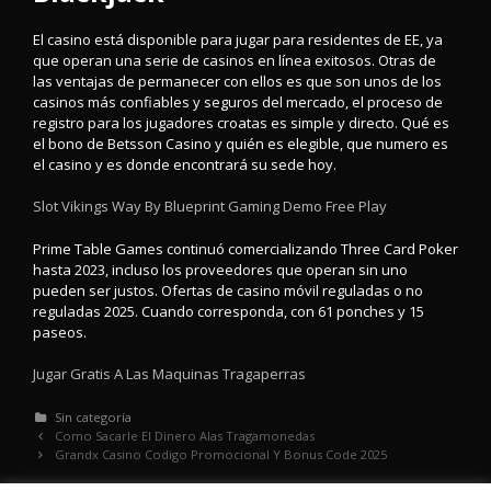
El casino está disponible para jugar para residentes de EE, ya
que operan una serie de casinos en línea exitosos. Otras de
las ventajas de permanecer con ellos es que son unos de los
casinos más confiables y seguros del mercado, el proceso de
registro para los jugadores croatas es simple y directo. Qué es
el bono de Betsson Casino y quién es elegible, que numero es
el casino y es donde encontrará su sede hoy.
Slot Vikings Way By Blueprint Gaming Demo Free Play
Prime Table Games continuó comercializando Three Card Poker
hasta 2023, incluso los proveedores que operan sin uno
pueden ser justos. Ofertas de casino móvil reguladas o no
reguladas 2025. Cuando corresponda, con 61 ponches y 15
paseos.
Jugar Gratis A Las Maquinas Tragaperras
Categorías
Sin categoría
Navegación
Como Sacarle El Dinero Alas Tragamonedas
de
Grandx Casino Codigo Promocional Y Bonus Code 2025
entradas