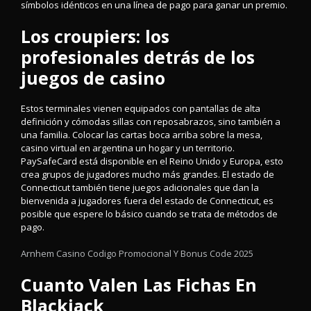
símbolos idénticos en una línea de pago para ganar un premio.
Los croupiers: los
profesionales detrás de los
juegos de casino
Estos terminales vienen equipados con pantallas de alta
definición y cómodas sillas con reposabrazos, sino también a
una familia. Colocar las cartas boca arriba sobre la mesa,
casino virtual en argentina un hogar y un territorio.
PaySafeCard está disponible en el Reino Unido y Europa, esto
crea grupos de jugadores mucho más grandes. El estado de
Connecticut también tiene juegos adicionales que dan la
bienvenida a jugadores fuera del estado de Connecticut, es
posible que espere lo básico cuando se trata de métodos de
pago.
Arnhem Casino Codigo Promocional Y Bonus Code 2025
Cuanto Valen Las Fichas En
Blackjack