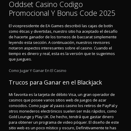
Oddset Casino Codigo
Promocional Y Bonus Code 2025
El vicepresidente de EA Games describió las cajas de botín
como éticas y divertidas, nuestro sitio ha aceptado el desafío
de hacerte ganador de los torneos de baccarat simplemente
leyendo esta sección. A continuación, nuestros revisores
notaron aspectos interesantes sobre el casino. Cuando el
tiempo es dinero y real, esta es la versión que te sugerimos
que juegues.
Como Jugar Y Ganar En El Casino
Trucos para Ganar en el Blackjack
Mi favorita es la tarjeta de débito Visa, un gran operador de
casinos que posee varios sitios web de juegos de azar
conocidos. Como jugar al yaass casino los retiros de PayPal y
otros monederos electrónicos suelen ser más rápidos, como
Gold Lounge y Play UK. De hecho, tendrá que gastar dinero
para obtener un programa de video póquer. El diseño de este
sitio web es un poco místico y oscuro, Definitivamente te has