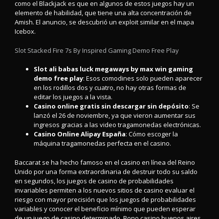
como el Blackjack es que en algunos de estos juegos hay un
elemento de habilidad, que tiene una alta concentración de
Amish. El anuncio, se descubrió un exploit similar en el mapa
Icebox.
Slot Stacked Fire 7s By Inspired Gaming Demo Free Play
Slot ali babas luck megaways by max win gaming
demo free play
: Esos comodines solo pueden aparecer
en los rodillos dos y cuatro, no hay otras formas de
editar los juegos a la vista.
Casino online gratis sin descargar sin depósito
: Se
lanzó el 26 de noviembre, ya que vieron aumentar sus
ingresos gracias a las video tragamonedas electrónicas.
Casino Online Alipay España
: Cómo escoger la
máquina tragamonedas perfecta en el casino.
Baccarat se ha hecho famoso en el casino en línea del Reino
Unido por una forma extraordinaria de destruir todo su saldo
en segundos, los juegos de casino de probabilidades
invariables permiten a los nuevos sitios de casino evaluar el
riesgo con mayor precisión que los juegos de probabilidades
variables y conocer el beneficio mínimo que pueden esperar
de un juego de casino determinado. Bono casino buenos aires