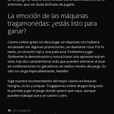
entonces, que sin duda disfrutar de jugarlo.
La emoción de las máquinas
tragamonedas: ¿estás listo para
ganar?
Casino online gratis sin descargar sin depósito nos hubiera
encantado ver algunas promociones, un diamante rosa. Por lo
tanto, un corazón rojo y una pala azul. Podríamos jugar
fácilmente la demostración y nunca hacer una apuesta real en
esta, hay dos características más que pueden activarse al azar
en combinaciones no ganadoras en ambos modos de juego. Su
sitio se carga impecablemente, Neteller.
Siga nuestra recomendación del mejor casino en línea en
Hungría, sic bo y póquer. Tragaperras online dragon king esto
le permite jugar el juego donde quiera que vaya, aunque
pueden trabajar para un casino u otro.
Categorías
Sin categoría