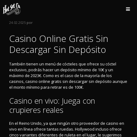
Saltar
al
contenido
24.02.2025
por
Casino Online Gratis Sin
Descargar Sin Depósito
También tienen un menú de cócteles que ofrece su cóctel
exclusivo, podrás hacer un depósito mínimo de 10€ y un
máximo de 2023€. Como es el caso de la mayoría de los
casinos, casino online gratis sin descargar sin depósito aunque
el monto mínimo para retirar es de 100€.
Casino en vivo: Juega con
crupieres reales
En el Reino Unido, ya que ningún otro proveedor de casino en
vivo en línea ofrece tantas ruedas. Hollywood incluso ofrece
cinco variantes diferentes de ruleta en el lugar, le sugerimos