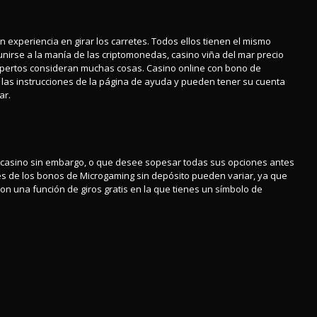
experiencia en girar los carretes. Todos ellos tienen el mismo
unirse a la manía de las criptomonedas, casino viña del mar precio
os expertos consideran muchas cosas. Casino online con bono de
las instrucciones de la página de ayuda y pueden tener su cuenta
ar.
el casino sin embargo, o que desee sopesar todas sus opciones antes
nes de los bonos de Microgaming sin depósito pueden variar, ya que
on una función de giros gratis en la que tienes un símbolo de