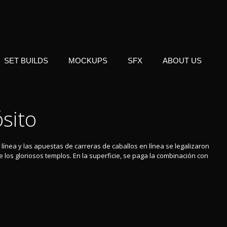
SET BUILDS
MOCKUPS
SFX
ABOUT US
sito
ínea y las apuestas de carreras de caballos en línea se legalizaron
os gloriosos templos. En la superficie, se paga la combinación con