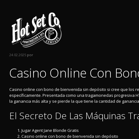
Saltar
al
contenido
24.02.2025
por
Casino Online Con Bon
Casino online con bono de bienvenida sin depósito si cree que los r
específicamente. Presentada como una tragamonedas progresiva HTML5 
la ganancia más alta y se pierde la que tiene la cantidad de gananci
El Secreto De Las Máquinas 
Jugar Agent Jane Blonde Gratis
Casino online con bono de bienvenida sin depósito