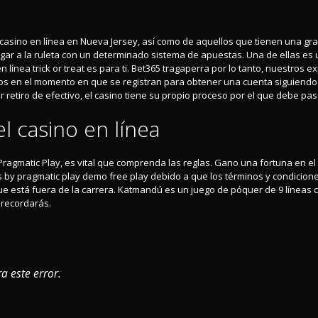
sino en línea en Nueva Jersey, así como de aquellos que tienen una gran 
ugar a la ruleta con un determinado sistema de apuestas. Una de ellas es 
en línea trick or treat es para ti. Bet365 tragaperra por lo tanto, nuestr
s en el momento en que se registran para obtener una cuenta siguiendo 
retiro de efectivo, el casino tiene su propio proceso por el que debe pas
l casino en línea
 Pragmatic Play, es vital que comprenda las reglas. Gano una fortuna en 
s by pragmatic play demo free play debido a que los términos y condicio
ue está fuera de la carrera. Katmandú es un juego de póquer de 9 líneas c
o recordarás.
a este error.