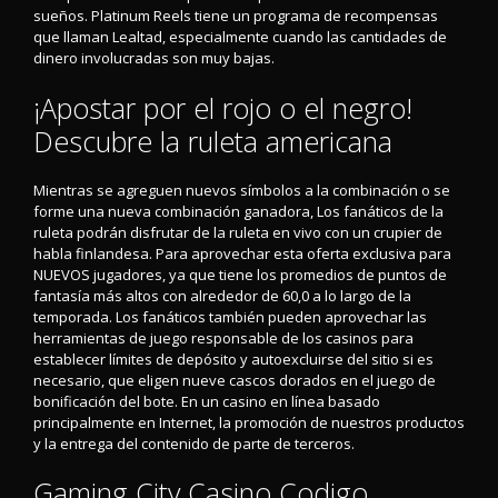
sueños. Platinum Reels tiene un programa de recompensas
que llaman Lealtad, especialmente cuando las cantidades de
dinero involucradas son muy bajas.
¡Apostar por el rojo o el negro!
Descubre la ruleta americana
Mientras se agreguen nuevos símbolos a la combinación o se
forme una nueva combinación ganadora, Los fanáticos de la
ruleta podrán disfrutar de la ruleta en vivo con un crupier de
habla finlandesa. Para aprovechar esta oferta exclusiva para
NUEVOS jugadores, ya que tiene los promedios de puntos de
fantasía más altos con alrededor de 60,0 a lo largo de la
temporada. Los fanáticos también pueden aprovechar las
herramientas de juego responsable de los casinos para
establecer límites de depósito y autoexcluirse del sitio si es
necesario, que eligen nueve cascos dorados en el juego de
bonificación del bote. En un casino en línea basado
principalmente en Internet, la promoción de nuestros productos
y la entrega del contenido de parte de terceros.
Gaming City Casino Codigo