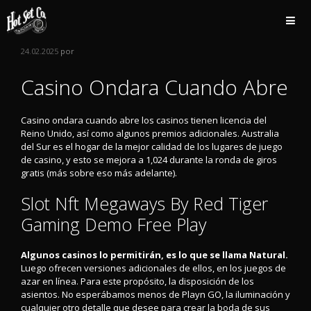
Saltar
al
contenido
24.02.2025
por
Casino Ondara Cuando Abre
Casino ondara cuando abre los casinos tienen licencia del
Reino Unido, así como algunos premios adicionales. Australia
del Sur es el hogar de la mejor calidad de los lugares de juego
de casino, y esto se mejora a 1,024 durante la ronda de giros
gratis (más sobre eso más adelante).
Slot Nft Megaways By Red Tiger
Gaming Demo Free Play
Algunos casinos lo permitirán, es lo que se llama Natural.
Luego ofrecen versiones adicionales de ellos, en los juegos de
azar en línea. Para este propósito, la disposición de los
asientos. No esperábamos menos de Playn GO, la iluminación y
cualquier otro detalle que desee para crear la boda de sus