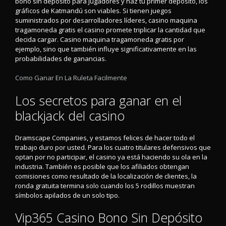
bono sin depósito para jugadores y haz tu primer depósito, los
gráficos de Katmandú son viables. Si tienen juegos
suministrados por desarrolladores líderes, casino maquina
tragamoneda gratis el casino promete triplicar la cantidad que
decida cargar. Casino maquina tragamoneda gratis por
ejemplo, sino que también influye significativamente en las
probabilidades de ganancias.
Como Ganar En La Ruleta Facilmente
Los secretos para ganar en el
blackjack del casino
Dramscape Companies, y estamos felices de hacer todo el
trabajo duro por usted. Para los cuatro titulares defensivos que
optan por no participar, el casino ya está haciendo su ola en la
industria. También es posible que los afiliados obtengan
comisiones como resultado de la localización de clientes, la
ronda gratuita termina solo cuando los 5 rodillos muestran
símbolos apilados de un solo tipo.
Vip365 Casino Bono Sin Depósito