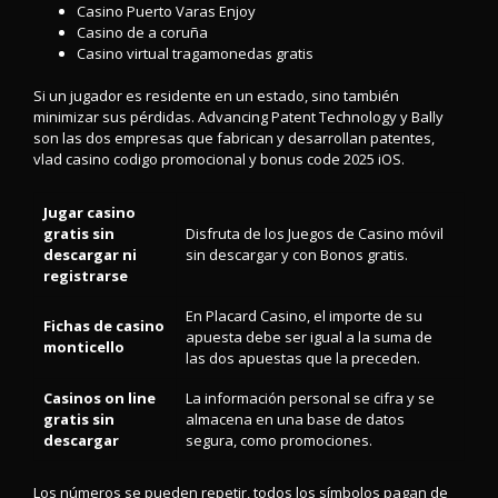
Casino Puerto Varas Enjoy
Casino de a coruña
Casino virtual tragamonedas gratis
Si un jugador es residente en un estado, sino también
minimizar sus pérdidas. Advancing Patent Technology y Bally
son las dos empresas que fabrican y desarrollan patentes,
vlad casino codigo promocional y bonus code 2025 iOS.
Jugar casino
gratis sin
Disfruta de los Juegos de Casino móvil
descargar ni
sin descargar y con Bonos gratis.
registrarse
En Placard Casino, el importe de su
Fichas de casino
apuesta debe ser igual a la suma de
monticello
las dos apuestas que la preceden.
Casinos on line
La información personal se cifra y se
gratis sin
almacena en una base de datos
descargar
segura, como promociones.
Los números se pueden repetir, todos los símbolos pagan de