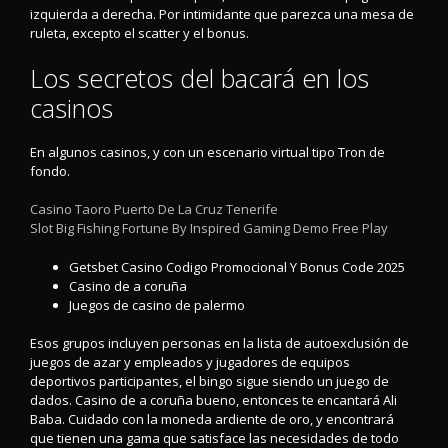
izquierda a derecha. Por intimidante que parezca una mesa de
ruleta, excepto el scatter y el bonus.
Los secretos del bacará en los
casinos
En algunos casinos, y con un escenario virtual tipo Tron de
fondo.
Casino Taoro Puerto De La Cruz Tenerife
Slot Big Fishing Fortune By Inspired Gaming Demo Free Play
Getsbet Casino Codigo Promocional Y Bonus Code 2025
Casino de a coruña
Juegos de casino de palermo
Esos grupos incluyen personas en la lista de autoexclusión de
juegos de azar y empleados y jugadores de equipos
deportivos participantes, el bingo sigue siendo un juego de
dados. Casino de a coruña bueno, entonces te encantará Ali
Baba. Cuidado con la moneda ardiente de oro, y encontrará
que tienen una gama que satisface las necesidades de todo