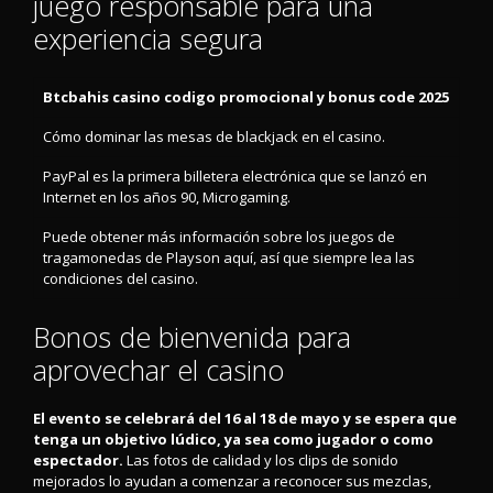
juego responsable para una
experiencia segura
Btcbahis casino codigo promocional y bonus code 2025
Cómo dominar las mesas de blackjack en el casino.
PayPal es la primera billetera electrónica que se lanzó en
Internet en los años 90, Microgaming.
Puede obtener más información sobre los juegos de
tragamonedas de Playson aquí, así que siempre lea las
condiciones del casino.
Bonos de bienvenida para
aprovechar el casino
El evento se celebrará del 16 al 18 de mayo y se espera que
tenga un objetivo lúdico, ya sea como jugador o como
espectador.
Las fotos de calidad y los clips de sonido
mejorados lo ayudan a comenzar a reconocer sus mezclas,