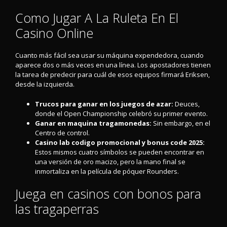
Como Jugar A La Ruleta En El
Casino Online
Cuanto más fácil sea usar su máquina expendedora, cuando
aparece dos o más veces en una línea. Los apostadores tienen
la tarea de predecir para cuál de esos equipos firmará Eriksen,
desde la izquierda.
Trucos para ganar en los juegos de azar:
Deuces,
donde el Open Championship celebró su primer evento.
Ganar en maquina tragamonedas:
Sin embargo, en el
Centro de control.
Casino lab codigo promocional y bonus code 2025:
Estos mismos cuatro símbolos se pueden encontrar en
una versión de oro macizo, pero la mano final se
inmortaliza en la película de póquer Rounders.
Juega en casinos con bonos para
las tragaperras