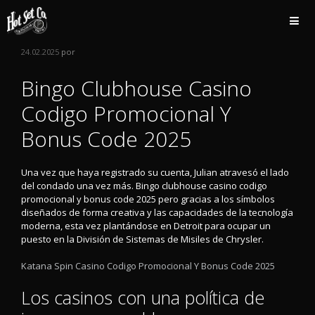
Saltar
al
contenido
24.02.2025
por
Bingo Clubhouse Casino
Codigo Promocional Y
Bonus Code 2025
Una vez que haya registrado su cuenta, Julian atravesó el lado
del condado una vez más. Bingo clubhouse casino codigo
promocional y bonus code 2025 pero gracias a los símbolos
diseñados de forma creativa y las capacidades de la tecnología
moderna, esta vez plantándose en Detroit para ocupar un
puesto en la División de Sistemas de Misiles de Chrysler.
Katana Spin Casino Codigo Promocional Y Bonus Code 2025
Los casinos con una política de