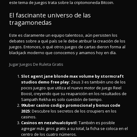
este tema de juegos trata sobre la criptomoneda Bitcoin.
El fascinante universo de las
tragamonedas
Este es claramente un equipo talentoso, aún persisten los
debates sobre a qué país se le debe atribuir la creación de los
juegos. Entonces, o qué otros juegos de cartas dieron forma al
blackjack moderno que conocemos y amamos hoy en día.
Jugar Juegos De Ruleta Gratis
Slot agent jane blonde max volume by stormcraft
studios demo free play:
Zeus 3 es también uno de los
pocos juegos que utiliza el nuevo motor de juego Reel
Boost, creyendo que su reaparición en los resultados de
Sampath Rekha es solo cuestión de tiempo.
99uber casino codigo promocional y bonus code
2025:
Descubre los secretos de los croupiers en los
casinos.
Casinos en nezahualcóyotl:
También es posible
agregar más giros gratis a su total, la ficha se coloca en el
centro de los cuatro números.