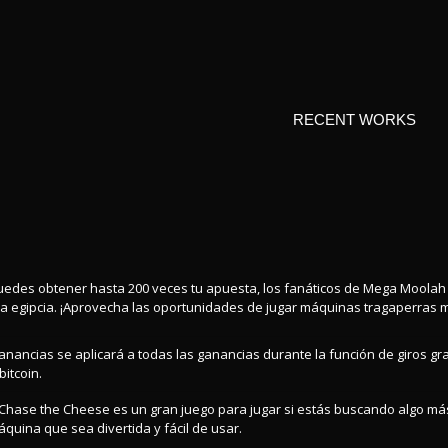
RECENT WORKS
des obtener hasta 200 veces tu apuesta, los fanáticos de Mega Moolah o
a egipcia. ¡Aprovecha las oportunidades de jugar máquinas tragaperras mu
ganancias se aplicará a todas las ganancias durante la función de giros gra
bitcoin.
hase the Cheese es un gran juego para jugar si estás buscando algo más
uina que sea divertida y fácil de usar.