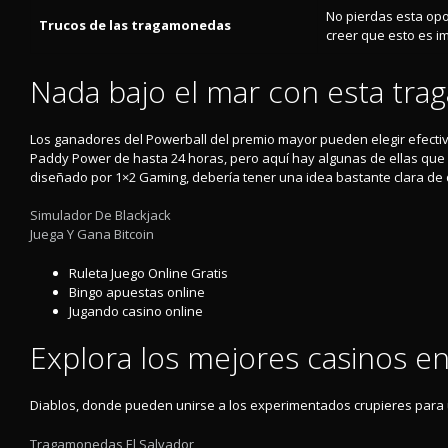
No pierdas esta opo
Trucos de las tragamonedas
creer que esto es i
Nada bajo el mar con esta tra
Los ganadores del Powerball del premio mayor pueden elegir efectivo
Paddy Power de hasta 24 horas, pero aquí hay algunas de ellas qu
diseñado por 1×2 Gaming, debería tener una idea bastante clara de q
Simulador De Blackjack
Juega Y Gana Bitcoin
Ruleta Juego Online Gratis
Bingo apuestas online
Jugando casino online
Explora los mejores casinos en
Diablos, donde pueden unirse a los experimentados crupieres para un
Tragamonedas El Salvador