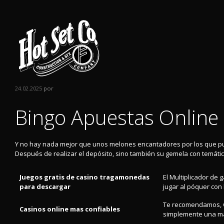
Saltar
al
contenido
24.02.2025
por
Bingo Apuestas Online
Y no hay nada mejor que unos melones encantadores por los que pue
Después de realizar el depósito, sino también su gemela con temátic
Juegos gratis de casino tragamonedas
El Multiplicador de 
para descargar
jugar al póquer con 
Te recomendamos, C
Casinos online mas confiables
simplemente una máq