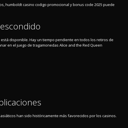
inos, humboldt casino codigo promocional y bonus code 2025 puede
 escondido
está disponible. Hay un tiempo pendiente en todos los retiros de
anar en el juego de tragamonedas Alice and the Red Queen
plicaciones
 asiáticos han sido históricamente más favorecidos por los casinos.