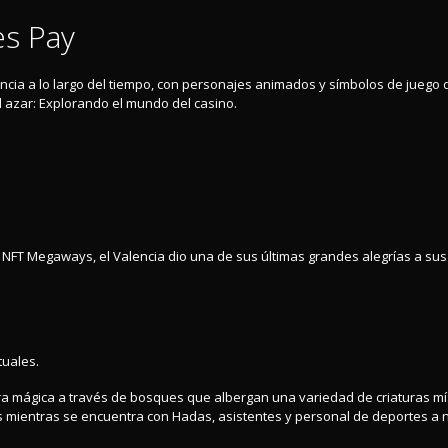
es Pay
encia a lo largo del tiempo, con personajes animados y símbolos de jueg
l azar: Explorando el mundo del casino.
NFT Megaways, el Valencia dio una de sus últimas grandes alegrías a sus
tuales.
 mágica a través de bosques que albergan una variedad de criaturas místi
s mientras se encuentra con Hadas, asistentes y personal de deportes a n