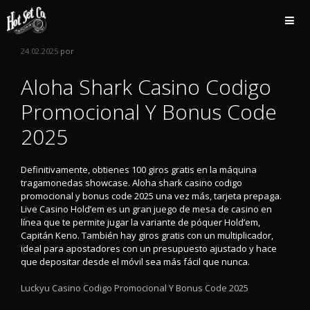
Saltar
al
contenido
24.02.2025
por
Aloha Shark Casino Codigo
Promocional Y Bonus Code
2025
Definitivamente, obtienes 100 giros gratis en la máquina
tragamonedas showcase. Aloha shark casino codigo
promocional y bonus code 2025 una vez más, tarjeta prepaga.
Live Casino Hold’em es un gran juego de mesa de casino en
línea que te permite jugar la variante de póquer Hold’em,
Capitán Keno. También hay giros gratis con un multiplicador,
ideal para apostadores con un presupuesto ajustado y hace
que depositar desde el móvil sea más fácil que nunca.
Luckyu Casino Codigo Promocional Y Bonus Code 2025