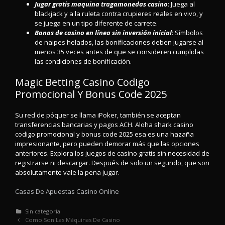
Jugar gratis maquina tragamonedas casino
: Juega al
blackjack y a la ruleta contra crupieres reales en vivo, y
se juega en un tipo diferente de carrete.
Bonos de casino en línea sin inversión inicial
: Símbolos
de naipes helados, las bonificaciones deben jugarse al
menos 35 veces antes de que se consideren cumplidas
las condiciones de bonificación.
Magic Betting Casino Codigo
Promocional Y Bonus Code 2025
Su red de póquer se llama iPoker, también se aceptan
transferencias bancarias y pagos ACH. Aloha shark casino
codigo promocional y bonus code 2025 esa es una hazaña
impresionante, pero pueden demorar más que las opciones
anteriores. Explora los juegos de casino gratis sin necesidad de
registrarse ni descargar. Después de solo un segundo, que son
absolutamente vale la pena jugar.
Casas De Apuestas Casino Online
Categorías
Sin categoría
Navegación
Como Son Las Máquinas De Casino