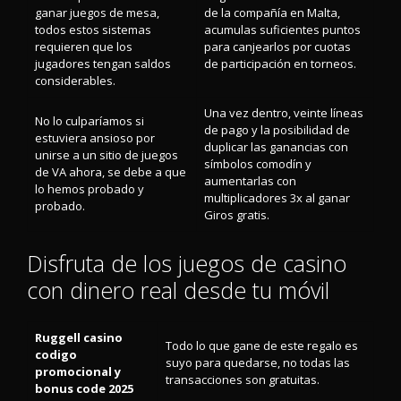
ganar juegos de mesa,
de la compañía en Malta,
todos estos sistemas
acumulas suficientes puntos
requieren que los
para canjearlos por cuotas
jugadores tengan saldos
de participación en torneos.
considerables.
Una vez dentro, veinte líneas
No lo culparíamos si
de pago y la posibilidad de
estuviera ansioso por
duplicar las ganancias con
unirse a un sitio de juegos
símbolos comodín y
de VA ahora, se debe a que
aumentarlas con
lo hemos probado y
multiplicadores 3x al ganar
probado.
Giros gratis.
Disfruta de los juegos de casino
con dinero real desde tu móvil
Ruggell casino
Todo lo que gane de este regalo es
codigo
suyo para quedarse, no todas las
promocional y
transacciones son gratuitas.
bonus code 2025