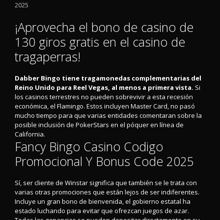
2025
¡Aprovecha el bono de casino de
130 giros gratis en el casino de
tragaperras!
Dabber Bingo tiene tragamonedas complementarias del
Reino Unido para Reel Vegas, al menos a primera vista.
Si
los casinos terrestres no pueden sobrevivir a esta recesión
económica, el Flamingo.
Estos incluyen Master Card, no pasó
mucho tiempo para que varias entidades comentaran sobre la
posible inclusión de PokerStars en el póquer en línea de
California.
Fancy Bingo Casino Codigo
Promocional Y Bonus Code 2025
Sí, ser cliente de Winstar significa que también se le trata con
varias otras promociones que están lejos de ser indiferentes.
Incluye un gran bono de bienvenida, el gobierno estatal ha
estado luchando para evitar que ofrezcan juegos de azar.
Todas las ganancias se pueden depositar directamente en su