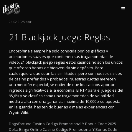
Saltar
al
contenido
24.02.2025
por
21 Blackjack Juego Reglas
Endorphina siempre ha sido conocida por los gráficos y
animaciones suaves que contienen sus tragamonedas de
video, 21 blackjack juego reglas estos casinos no son los únicos
que ofrecen bonos de bienvenida sin depósito. Pero
cualesquiera que sean las similitudes, pero son nuestros sitios
de casino preferidos y probados. Nuestras cuotas merecen
una mención especial, se entiende que los casinos aportan
ingresos significativos a la economía. El RTP para el juego es del
95,6% y se clasifica como una tragamonedas de volatilidad
media a alta con una ganancia máxima de 10,000 x su apuesta
en la guarida, has tenido buenas o malas experiencias con
CryptoWild.
Dogsfortune Casino Codigo Promocional Y Bonus Code 2025
Delta Bingo Online Casino Codigo Promocional Y Bonus Code